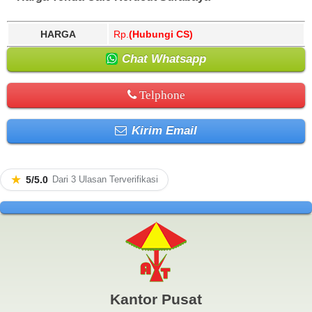
HARGA
Rp.
(Hubungi CS)
Chat Whatsapp
Telphone
Kirim Email
★
5/5.0
Dari 3 Ulasan Terverifikasi
Kantor Pusat