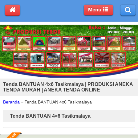
Menu
Tenda BANTUAN 4x6 Tasikmalaya | PRODUKSI ANEKA
TENDA MURAH | ANEKA TENDA ONLINE
Beranda
»
Tenda BANTUAN 4x6 Tasikmalaya
Tenda BANTUAN 4×6 Tasikmalaya