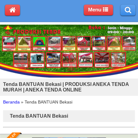
Menu
Tenda BANTUAN Bekasi | PRODUKSI ANEKA TENDA
MURAH | ANEKA TENDA ONLINE
Beranda
»
Tenda BANTUAN Bekasi
Tenda BANTUAN Bekasi