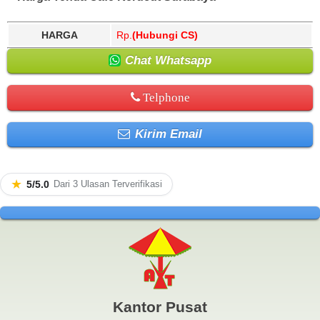
HARGA
Rp.
(Hubungi CS)
Chat Whatsapp
Telphone
Kirim Email
★
5/5.0
Dari 3 Ulasan Terverifikasi
Kantor Pusat