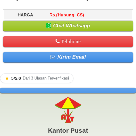
HARGA
Rp.
(Hubungi CS)
Chat Whatsapp
Telphone
Kirim Email
★
5/5.0
Dari 3 Ulasan Terverifikasi
Kantor Pusat