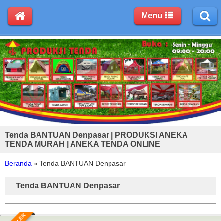
Menu
Tenda BANTUAN Denpasar | PRODUKSI ANEKA
TENDA MURAH | ANEKA TENDA ONLINE
Beranda
»
Tenda BANTUAN Denpasar
Tenda BANTUAN Denpasar