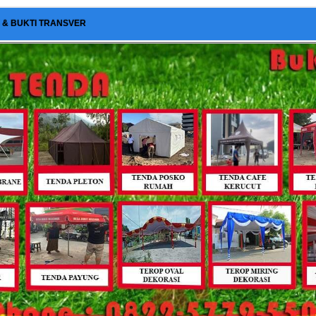
I & BUKTI TRANSVER