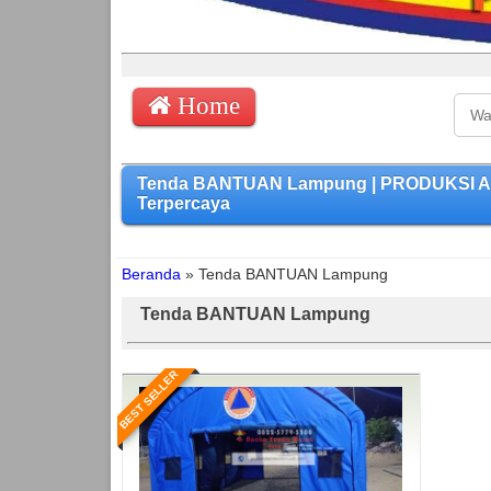
Home
Tenda BANTUAN Lampung | PRODUKSI ANE
Terpercaya
Beranda
»
Tenda BANTUAN Lampung
Tenda BANTUAN Lampung
BEST SELLER