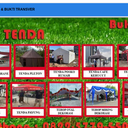
I & BUKTI TRANSVER