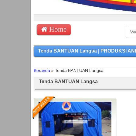
Home
Tenda BANTUAN Langsa | PRODUKSI ANEKA
Beranda
»
Tenda BANTUAN Langsa
Tenda BANTUAN Langsa
BEST SELLER