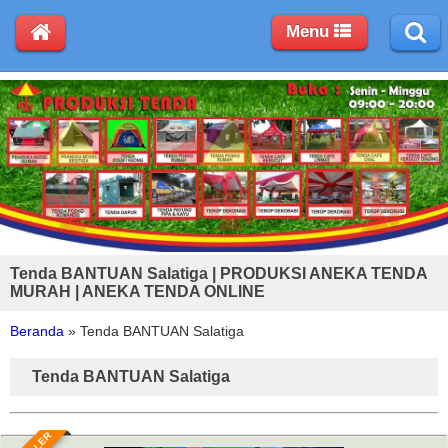
Menu
Tenda BANTUAN Salatiga | PRODUKSI ANEKA TENDA
MURAH | ANEKA TENDA ONLINE
Beranda
»
Tenda BANTUAN Salatiga
Tenda BANTUAN Salatiga