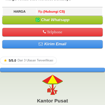
HARGA
Rp.
(Hubungi CS)
Chat Whatsapp
Telphone
Kirim Email
★
5/5.0
Dari 3 Ulasan Terverifikasi
Kantor Pusat