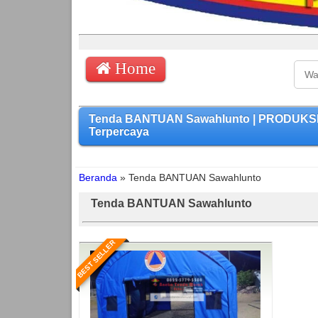
Home
Tenda BANTUAN Sawahlunto | PRODUKSI 
Terpercaya
Beranda
»
Tenda BANTUAN Sawahlunto
Tenda BANTUAN Sawahlunto
BEST SELLER