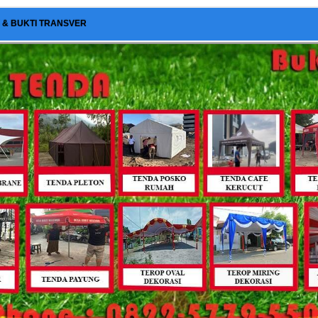
I & BUKTI TRANSVER