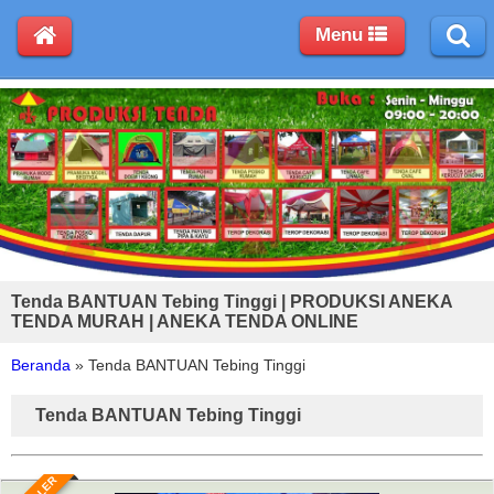
Menu
Tenda BANTUAN Tebing Tinggi | PRODUKSI ANEKA
TENDA MURAH | ANEKA TENDA ONLINE
Beranda
»
Tenda BANTUAN Tebing Tinggi
Tenda BANTUAN Tebing Tinggi