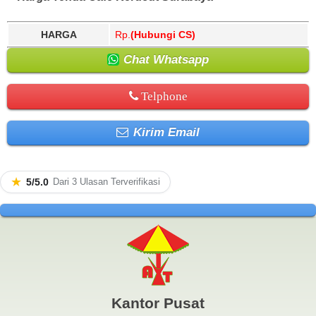
HARGA
Rp.
(Hubungi CS)
Chat Whatsapp
Telphone
Kirim Email
★
5/5.0
Dari 3 Ulasan Terverifikasi
Kantor Pusat