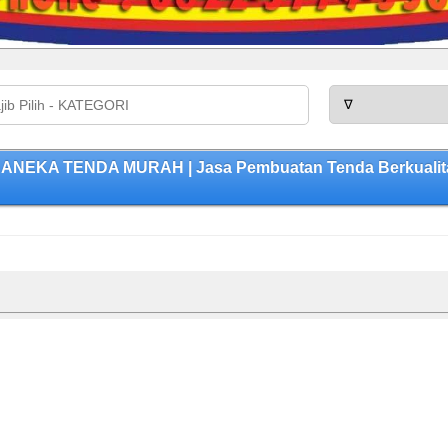
ANEKA TENDA MURAH | Jasa Pembuatan Tenda Berkualitas