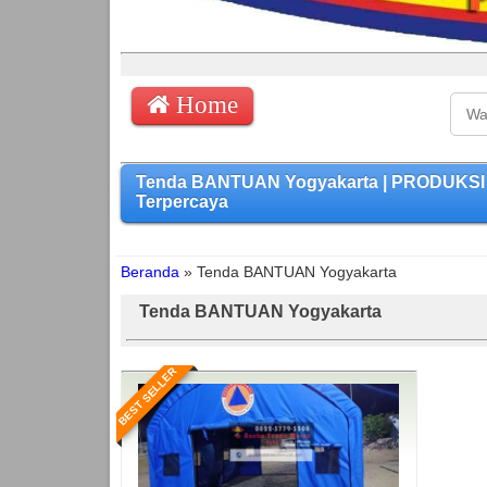
Home
Tenda BANTUAN Yogyakarta | PRODUKSI 
Terpercaya
Beranda
»
Tenda BANTUAN Yogyakarta
Tenda BANTUAN Yogyakarta
BEST SELLER