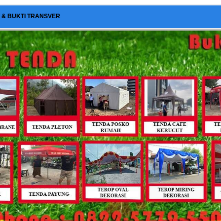
I & BUKTI TRANSVER