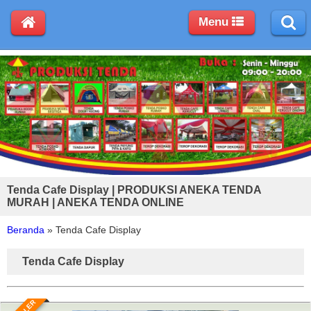
Menu
Tenda Cafe Display | PRODUKSI ANEKA TENDA
MURAH | ANEKA TENDA ONLINE
Beranda
»
Tenda Cafe Display
Tenda Cafe Display