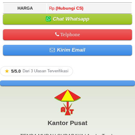
HARGA
Rp.
(Hubungi CS)
Chat Whatsapp
Telphone
Kirim Email
★
5/5.0
Dari 3 Ulasan Terverifikasi
Kantor Pusat