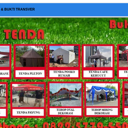
I & BUKTI TRANSVER