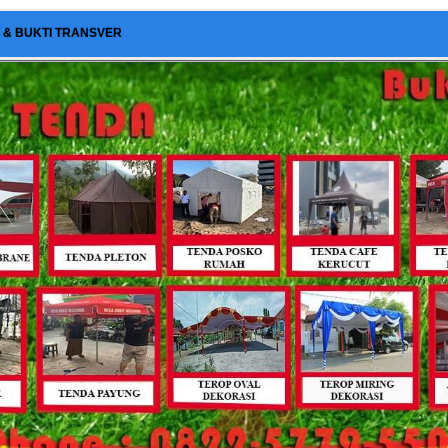
I & BUKTI TRANSVER