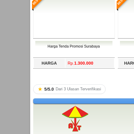
Harga Tenda Promosi Surabaya
HARGA
Rp.
1.300.000
HAR
★
5/5.0
Dari 3 Ulasan Terverifikasi