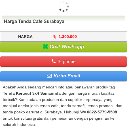
Harga Tenda Cafe Surabaya
HARGA
Rp.
1.300.000
Chat Whatsapp
Telphone
Kirim Email
Apakah Anda sedang mencari info atau penawaran produk tag
Tenda Kerucut 3x4 Samarinda
dengan harga murah kualitas
terbaik? Kami adalah produsen dan supplier terpercaya yang
menjual aneka jenis tenda cafe, tenda sarnafil, tenda promosi, dan
tenda posko darurat di Surabaya. Hubungi WA
0822-5779-5508
untuk konsultasi gratis dan pemesanan dengan pengiriman ke
seluruh Indonesia.