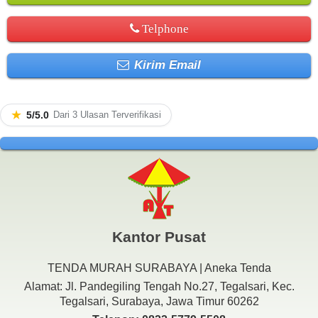
Telphone
Kirim Email
★
5/5.0
Dari 3 Ulasan Terverifikasi
Kantor Pusat
TENDA MURAH SURABAYA | Aneka Tenda
Alamat: Jl. Pandegiling Tengah No.27, Tegalsari, Kec.
Tegalsari, Surabaya, Jawa Timur 60262