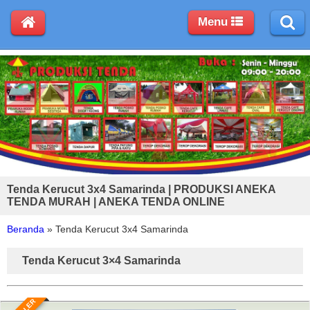
Menu
Tenda Kerucut 3x4 Samarinda | PRODUKSI ANEKA
TENDA MURAH | ANEKA TENDA ONLINE
Beranda
»
Tenda Kerucut 3x4 Samarinda
Tenda Kerucut 3×4 Samarinda