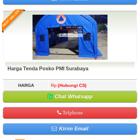
BEST SELLER
Harga Tenda Posko PMI Surabaya
HARGA
Rp.
(Hubungi CS)
Chat Whatsapp
Telphone
Kirim Email