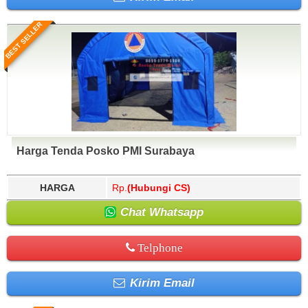
BEST SELLER
Harga Tenda Posko PMI Surabaya
HARGA
Rp.
(Hubungi CS)
Chat Whatsapp
Telphone
Kirim Email