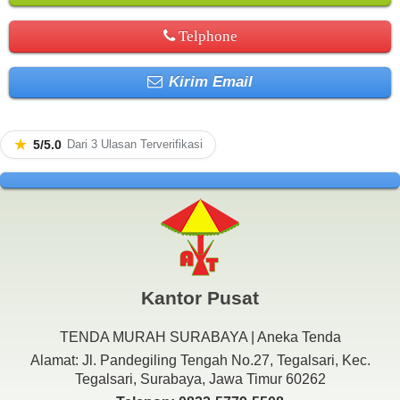
Telphone
Kirim Email
★
5/5.0
Dari 3 Ulasan Terverifikasi
Kantor Pusat
TENDA MURAH SURABAYA | Aneka Tenda
Alamat: Jl. Pandegiling Tengah No.27, Tegalsari, Kec.
Tegalsari, Surabaya, Jawa Timur 60262