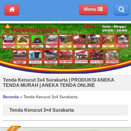
Menu
Tenda Kerucut 3x4 Surakarta | PRODUKSI ANEKA
TENDA MURAH | ANEKA TENDA ONLINE
Beranda
»
Tenda Kerucut 3x4 Surakarta
Tenda Kerucut 3×4 Surakarta