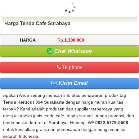
Harga Tenda Cafe Surabaya
HARGA
Rp.
1.300.000
Chat Whatsapp
Telphone
Kirim Email
Apakah Anda sedang mencari info atau penawaran produk tag
Tenda Kerucut 3x4 Surakarta
dengan harga murah kualitas
terbaik? Kami adalah produsen dan supplier terpercaya yang
menjual aneka jenis tenda cafe, tenda sarnafil, tenda promosi, dan
tenda posko darurat di Surabaya. Hubungi WA
0822-5779-5508
untuk konsultasi gratis dan pemesanan dengan pengiriman ke
seluruh Indonesia.