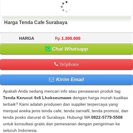
Harga Tenda Cafe Surabaya
HARGA
Rp.
1.300.000
Chat Whatsapp
Telphone
Kirim Email
Apakah Anda sedang mencari info atau penawaran produk tag
Tenda Kerucut 4x6 Lhokseumawe
dengan harga murah kualitas
terbaik? Kami adalah produsen dan supplier terpercaya yang
menjual aneka jenis tenda cafe, tenda sarnafil, tenda promosi, dan
tenda posko darurat di Surabaya. Hubungi WA
0822-5779-5508
untuk konsultasi gratis dan pemesanan dengan pengiriman ke
seluruh Indonesia.