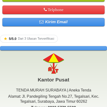
Telphone
Kirim Email
★
5/5.0
Dari 3 Ulasan Terverifikasi
Kantor Pusat
TENDA MURAH SURABAYA | Aneka Tenda
Alamat: Jl. Pandegiling Tengah No.27, Tegalsari, Kec.
Tegalsari, Surabaya, Jawa Timur 60262