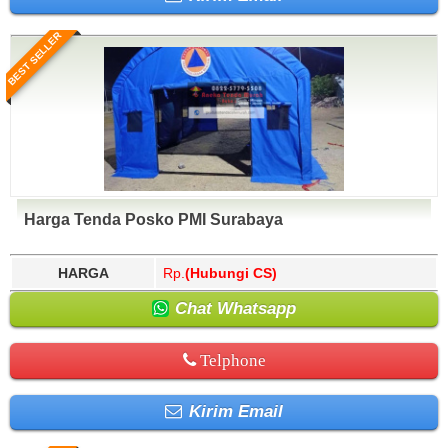
BEST SELLER
Harga Tenda Posko PMI Surabaya
HARGA
Rp.
(Hubungi CS)
Chat Whatsapp
Telphone
Kirim Email