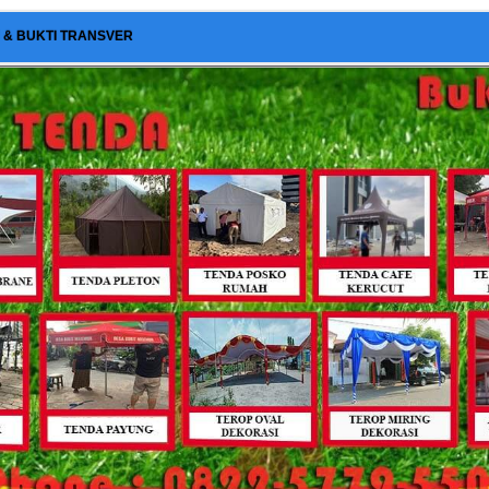
I & BUKTI TRANSVER