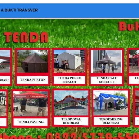
I & BUKTI TRANSVER