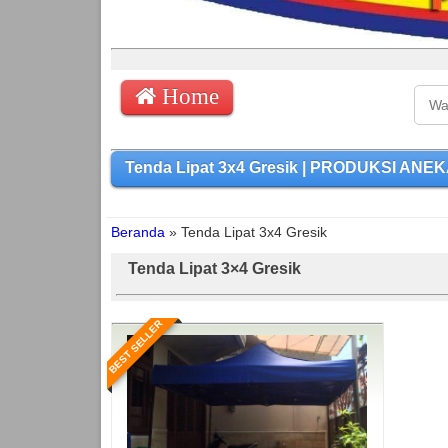
Home
Tenda Lipat 3x4 Gresik | PRODUKSI ANEK
Beranda
»
Tenda Lipat 3x4 Gresik
Tenda Lipat 3×4 Gresik
BEST SELLER