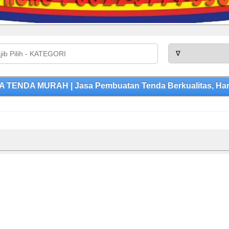
A TENDA MURAH | Jasa Pembuatan Tenda Berkualitas, Har