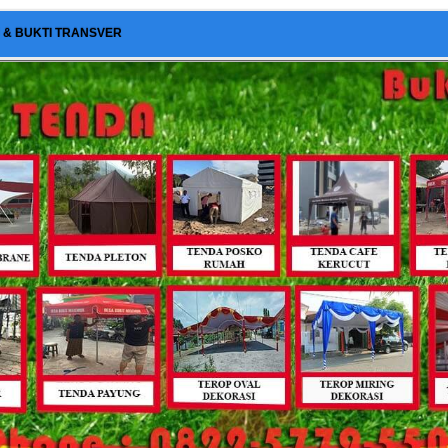
I & BUKTI TRANSVER