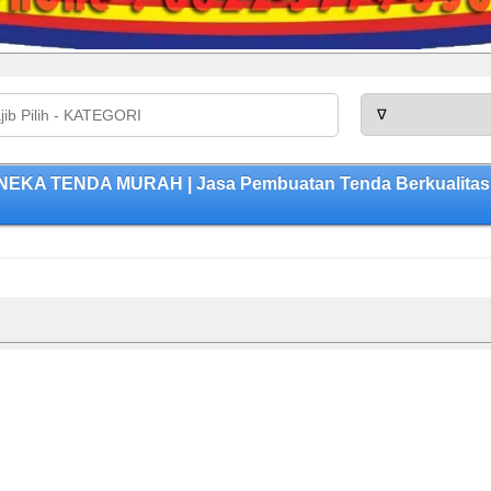
ANEKA TENDA MURAH | Jasa Pembuatan Tenda Berkualitas,