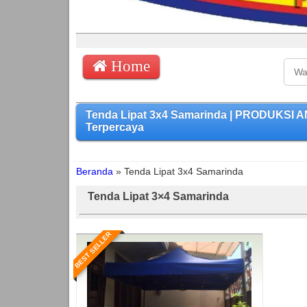
Home
Tenda Lipat 3x4 Samarinda | PRODUKSI 
Terpercaya
Beranda
»
Tenda Lipat 3x4 Samarinda
Tenda Lipat 3×4 Samarinda
BEST SELLER