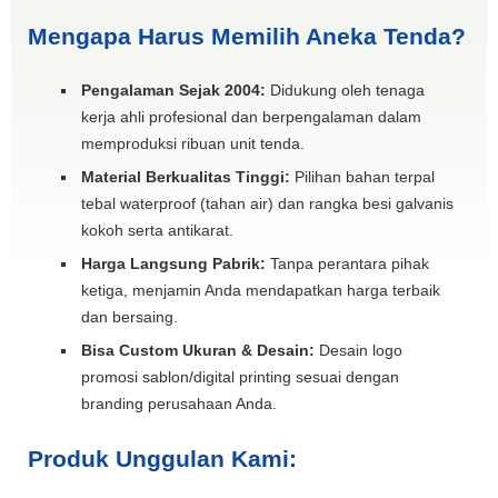
Mengapa Harus Memilih Aneka Tenda?
Pengalaman Sejak 2004:
Didukung oleh tenaga
kerja ahli profesional dan berpengalaman dalam
memproduksi ribuan unit tenda.
Material Berkualitas Tinggi:
Pilihan bahan terpal
tebal waterproof (tahan air) dan rangka besi galvanis
kokoh serta antikarat.
Harga Langsung Pabrik:
Tanpa perantara pihak
ketiga, menjamin Anda mendapatkan harga terbaik
dan bersaing.
Bisa Custom Ukuran & Desain:
Desain logo
promosi sablon/digital printing sesuai dengan
branding perusahaan Anda.
Produk Unggulan Kami: