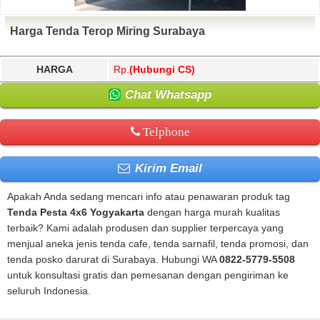
Harga Tenda Terop Miring Surabaya
HARGA
Rp.
(Hubungi CS)
Chat Whatsapp
Telphone
Kirim Email
Apakah Anda sedang mencari info atau penawaran produk tag
Tenda Pesta 4x6 Yogyakarta
dengan harga murah kualitas
terbaik? Kami adalah produsen dan supplier terpercaya yang
menjual aneka jenis tenda cafe, tenda sarnafil, tenda promosi, dan
tenda posko darurat di Surabaya. Hubungi WA
0822-5779-5508
untuk konsultasi gratis dan pemesanan dengan pengiriman ke
seluruh Indonesia.