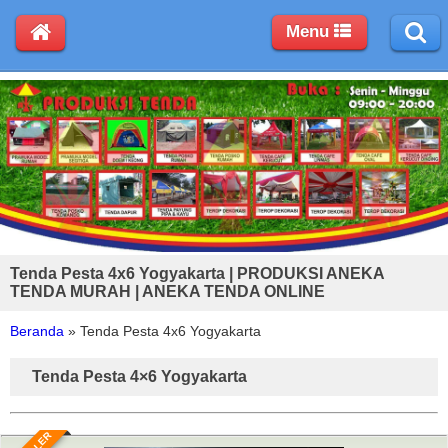
Menu
Tenda Pesta 4x6 Yogyakarta | PRODUKSI ANEKA
TENDA MURAH | ANEKA TENDA ONLINE
Beranda
»
Tenda Pesta 4x6 Yogyakarta
Tenda Pesta 4×6 Yogyakarta